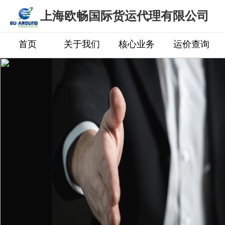
上海欧畅国际货运代理有限公司
首页
关于我们
核心业务
运价查询