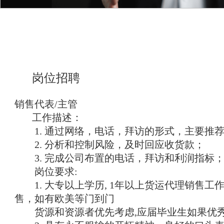
岗位招聘
销售代表/主管
工作描述：
1. 通过网络，电话，拜访的形式，主要推荐公
2. 分析和控制风险，及时回应收货款；
3. 完成公司布置的电话，拜访和利润指标
岗位要求:
1. 大专以上学历, 1年以上货运代理销售工作经
售，如有欧美等门到门
货源和资源者优先考虑,应届毕业生如果优秀