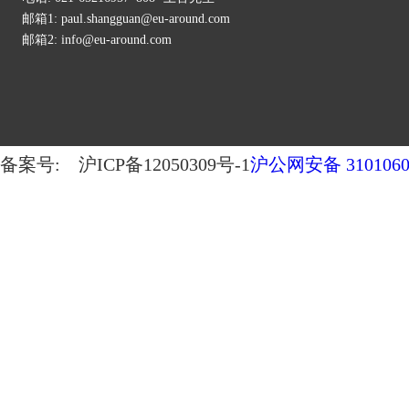
邮箱1: paul.shangguan@eu-around.com
邮箱2: info@eu-around.com
备案号: 沪ICP备12050309号-1
沪公网安备 3101060