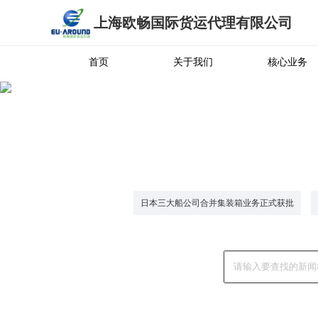
上海欧畅国际货运代理有限公司
首页
关于我们
核心业务
日本三大船公司合并集装箱业务正式获批