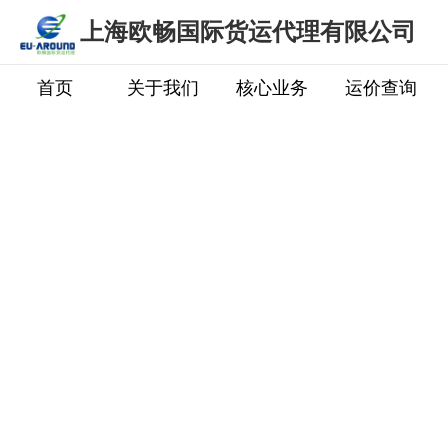
上海欧畅国际货运代理有限公司
首页
关于我们
核心业务
运价查询