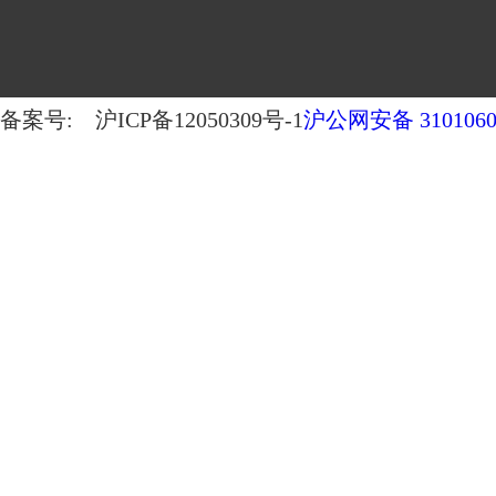
备案号: 沪ICP备12050309号-1
沪公网安备 3101060